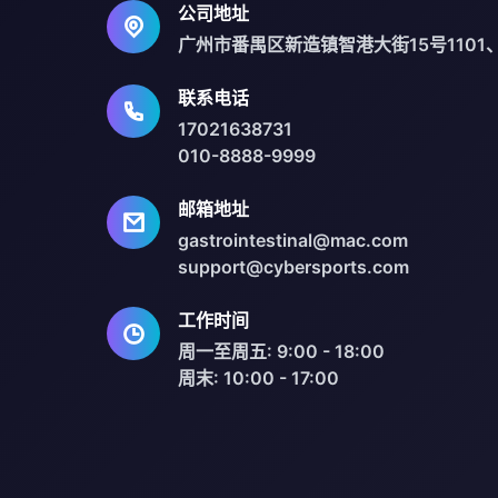
公司地址
广州市番禺区新造镇智港大街15号1101、1
联系电话
17021638731
010-8888-9999
邮箱地址
gastrointestinal@mac.com
support@cybersports.com
工作时间
周一至周五: 9:00 - 18:00
周末: 10:00 - 17:00