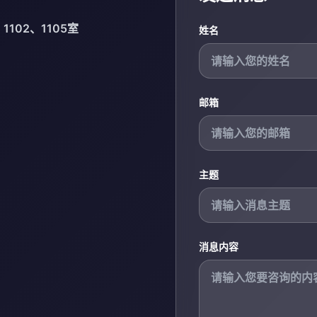
102、1105室
姓名
邮箱
主题
消息内容