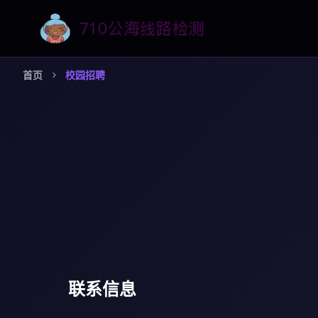
首页
校园招聘
联系信息