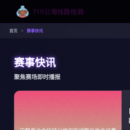
首页
赛事快讯
赛事快讯
聚焦赛场即时播报