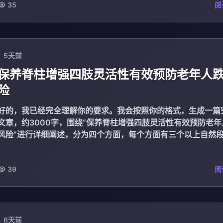
35
阅
5天前
保养脊柱增强四肢灵活性有效预防老年人
险
好的，我已经完全理解你的要求。我会按照你的格式，生成一篇
文章，约3000字，围绕“保养脊柱增强四肢灵活性有效预防老
风险”进行详细阐述，分为四个方面，每个方面有三个以上自然
最后总结...
39
阅
6天前