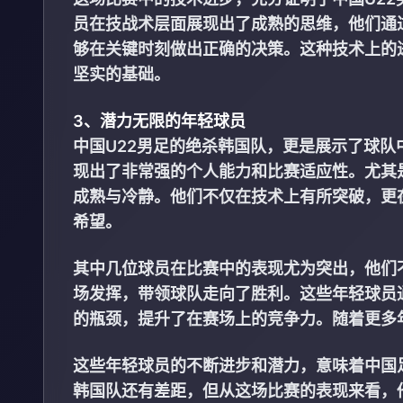
员在技战术层面展现出了成熟的思维，他们通
够在关键时刻做出正确的决策。这种技术上的
坚实的基础。
3、潜力无限的年轻球员
中国U22男足的绝杀韩国队，更是展示了球
现出了非常强的个人能力和比赛适应性。尤其
成熟与冷静。他们不仅在技术上有所突破，更
希望。
其中几位球员在比赛中的表现尤为突出，他们
场发挥，带领球队走向了胜利。这些年轻球员
的瓶颈，提升了在赛场上的竞争力。随着更多
这些年轻球员的不断进步和潜力，意味着中国
韩国队还有差距，但从这场比赛的表现来看，