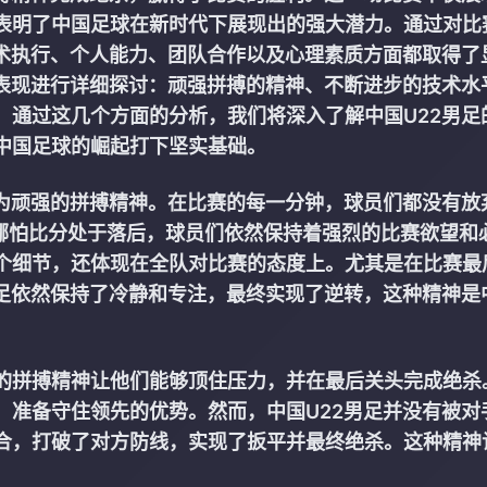
表明了中国足球在新时代下展现出的强大潜力。通过对比
战术执行、个人能力、团队合作以及心理素质方面都取得了
的表现进行详细探讨：顽强拼搏的精神、不断进步的技术水
。通过这几个方面的分析，我们将深入了解中国U22男足
中国足球的崛起打下坚实基础。
极为顽强的拼搏精神。在比赛的每一分钟，球员们都没有放
哪怕比分处于落后，球员们依然保持着强烈的比赛欲望和
个细节，还体现在全队对比赛的态度上。尤其是在比赛最
男足依然保持了冷静和专注，最终实现了逆转，这种精神是
的拼搏精神让他们能够顶住压力，并在最后关头完成绝杀
，准备守住领先的优势。然而，中国U22男足并没有被对
合，打破了对方防线，实现了扳平并最终绝杀。这种精神