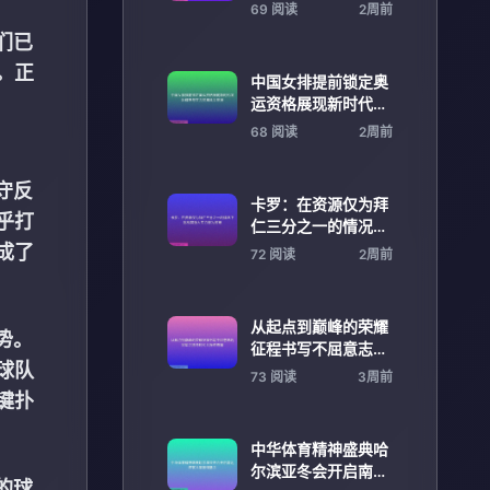
全解析指南与快速升
69 阅读
2周前
级攻略分享
们已
。正
中国女排提前锁定奥
运资格展现新时代团
队精神与实力拼搏风
68 阅读
2周前
采昂扬
守反
卡罗：在资源仅为拜
乎打
仁三分之一的情况下
挑战其强大实力极为
成了
72 阅读
2周前
困难
从起点到巅峰的荣耀
势。
征程书写不屈意志的
球队
冠军之路与时代共振
73 阅读
3周前
传奇篇
键扑
中华体育精神盛典哈
尔滨亚冬会开启南北
的球