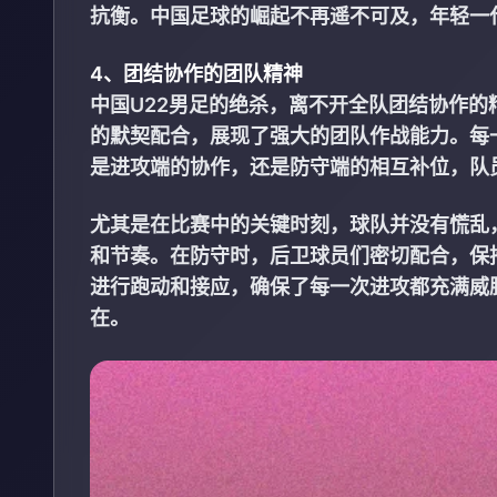
抗衡。中国足球的崛起不再遥不可及，年轻一
4、团结协作的团队精神
中国U22男足的绝杀，离不开全队团结协作
的默契配合，展现了强大的团队作战能力。每
是进攻端的协作，还是防守端的相互补位，队
尤其是在比赛中的关键时刻，球队并没有慌乱
和节奏。在防守时，后卫球员们密切配合，保
进行跑动和接应，确保了每一次进攻都充满威
在。