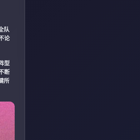
全队
不论
阵型
不断
键所