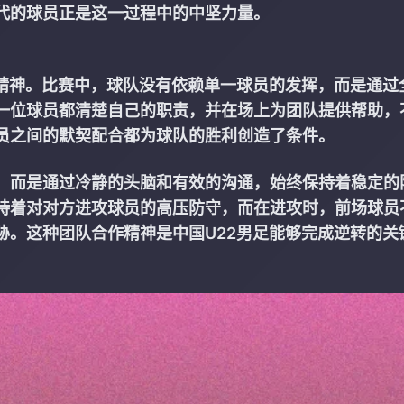
代的球员正是这一过程中的中坚力量。
的精神。比赛中，球队没有依赖单一球员的发挥，而是通过
一位球员都清楚自己的职责，并在场上为团队提供帮助，
员之间的默契配合都为球队的胜利创造了条件。
，而是通过冷静的头脑和有效的沟通，始终保持着稳定的
持着对对方进攻球员的高压防守，而在进攻时，前场球员
胁。这种团队合作精神是中国U22男足能够完成逆转的关