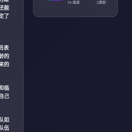
游客共享激情魅力
74 阅读
3周前
还能
定了
员表
龄的
来的
和临
自己
队如
队伍