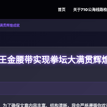
首页
关于
710公海线路
满贯辉煌成就
王金腰带实现拳坛大满贯辉
。为了确保文章内容丰富、结构清晰，我会严格遵循你
欢