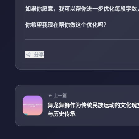
如果你愿意，我可以帮你进一步优化每段字数
你希望我现在帮你做这个优化吗？
分享
上一篇
舞龙舞狮作为传统民族运动的文化瑰
与历史传承