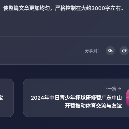
，使整篇文章更加均匀，严格控制在大约3000字左右。
分享到：
下一篇
宝
2024年中日青少年棒球研修营广东中山
开营推动体育交流与友谊