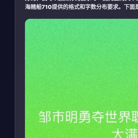
海赌船710
提供的格式和字数分布要求。下面